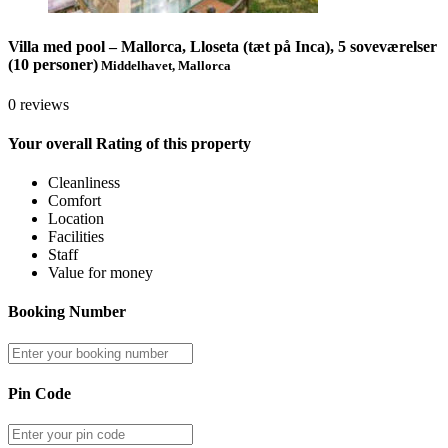
Villa med pool – Mallorca, Lloseta (tæt på Inca), 5 soveværelser
(10 personer)
Middelhavet, Mallorca
0 reviews
Your overall Rating of this property
Cleanliness
Comfort
Location
Facilities
Staff
Value for money
Booking Number
Pin Code