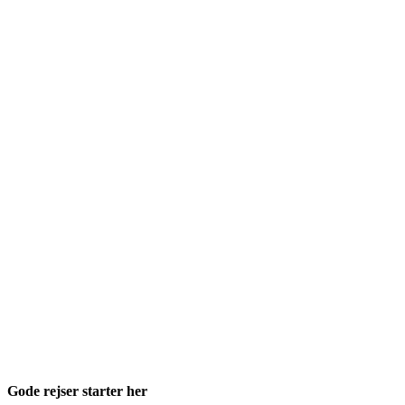
Gode rejser starter her