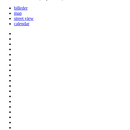
billeder
map
street view
calendar