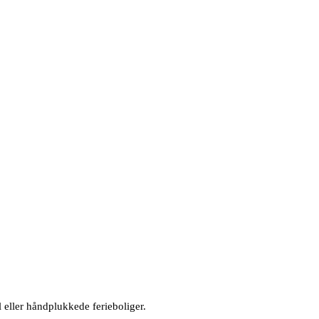
 eller håndplukkede ferieboliger.