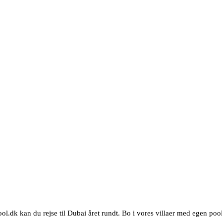
ol.dk kan du rejse til Dubai året rundt. Bo i vores villaer med egen pool