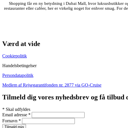
Shopping får en ny betydning i Dubai Mall, hvor luksusbutikker og 
restauranter eller caféer, her er virkelig noget for enhver smag. For
Værd at vide
Cookiepolitik
Handelsbetingelser
Persondatapolitik
Medlem af Rejsegarantifonden nr. 2877 via GO-Cruise
Tilmeld dig vores nyhedsbrev og få tilbud 
*
Skal udfyldes
Email adresse
*
Fornavn
*