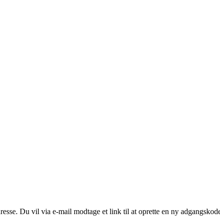
resse. Du vil via e-mail modtage et link til at oprette en ny adgangskod