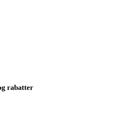
og rabatter