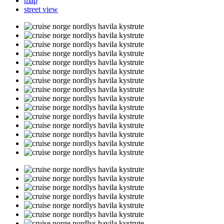
map
street view